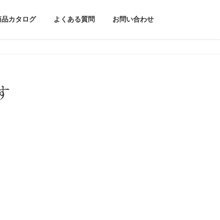
商品カタログ
よくある質問
お問い合わせ
す